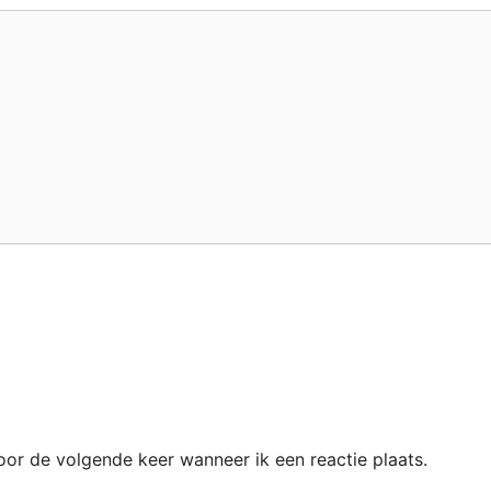
oor de volgende keer wanneer ik een reactie plaats.