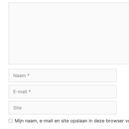
Reactie
Naam
E-
mail
Site
Mijn naam, e-mail en site opslaan in deze browser v