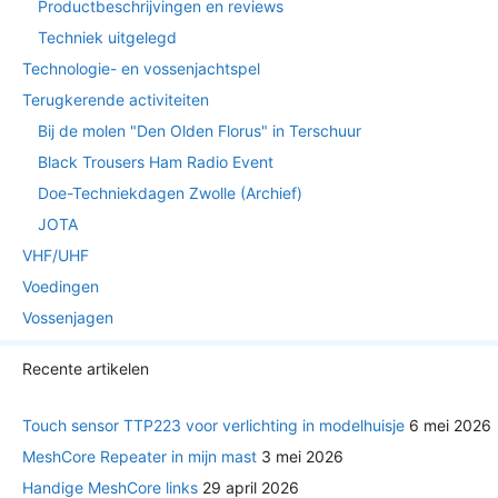
Productbeschrijvingen en reviews
Techniek uitgelegd
Technologie- en vossenjachtspel
Terugkerende activiteiten
Bij de molen "Den Olden Florus" in Terschuur
Black Trousers Ham Radio Event
Doe-Techniekdagen Zwolle (Archief)
JOTA
VHF/UHF
Voedingen
Vossenjagen
Recente artikelen
Touch sensor TTP223 voor verlichting in modelhuisje
6 mei 2026
MeshCore Repeater in mijn mast
3 mei 2026
Handige MeshCore links
29 april 2026