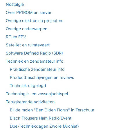
Nostalgie
Over PE1RQM en server
Overige elektronica projecten
Overige onderwerpen
RC en FPV
Satelliet en ruimtevaart
Software Defined Radio (SDR)
Techniek en zendamateur info
Praktische zendamateur info
Productbeschrijvingen en reviews
Techniek uitgelegd
Technologie- en vossenjachtspel
Terugkerende activiteiten
Bij de molen "Den Olden Florus" in Terschuur
Black Trousers Ham Radio Event
Doe-Techniekdagen Zwolle (Archief)