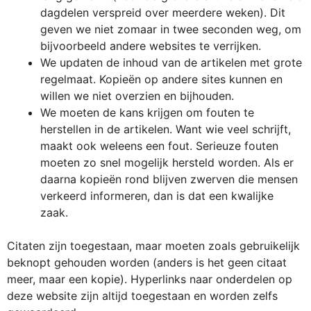
dagdelen verspreid over meerdere weken). Dit
geven we niet zomaar in twee seconden weg, om
bijvoorbeeld andere websites te verrijken.
We updaten de inhoud van de artikelen met grote
regelmaat. Kopieën op andere sites kunnen en
willen we niet overzien en bijhouden.
We moeten de kans krijgen om fouten te
herstellen in de artikelen. Want wie veel schrijft,
maakt ook weleens een fout. Serieuze fouten
moeten zo snel mogelijk hersteld worden. Als er
daarna kopieën rond blijven zwerven die mensen
verkeerd informeren, dan is dat een kwalijke
zaak.
Citaten zijn toegestaan, maar moeten zoals gebruikelijk
beknopt gehouden worden (anders is het geen citaat
meer, maar een kopie). Hyperlinks naar onderdelen op
deze website zijn altijd toegestaan en worden zelfs