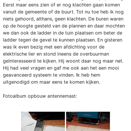
Eerst maar eens zien of er nog klachten gaan komen
vanuit de gemeente of de buurt. Tot nu toe heb ik nog
niets gehoord, althans, geen klachten. De buren waren
op de hoogte gesteld van de plannen en daar mochten
we dan ook de ladder in de tuin plaatsen om beter de
ladder tegen de gevel te kunnen plaatsen. En gisteren
was ik even bezig met een afdichting voor de
elektrische lier en stond ineens de overbuurman
geïnteresseerd te kijken. Hij woont daar nog maar net.
Hij had veel vragen en gaf me ook aan het een mooi
geavanceerd systeem te vinden. Ik heb hem
uitgenodigd om maar eens te komen kijken.
Fotoalbum opbouw antennemast: