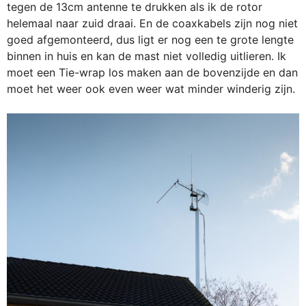
tegen de 13cm antenne te drukken als ik de rotor
helemaal naar zuid draai. En de coaxkabels zijn nog niet
goed afgemonteerd, dus ligt er nog een te grote lengte
binnen in huis en kan de mast niet volledig uitlieren. Ik
moet een Tie-wrap los maken aan de bovenzijde en dan
moet het weer ook even weer wat minder winderig zijn.