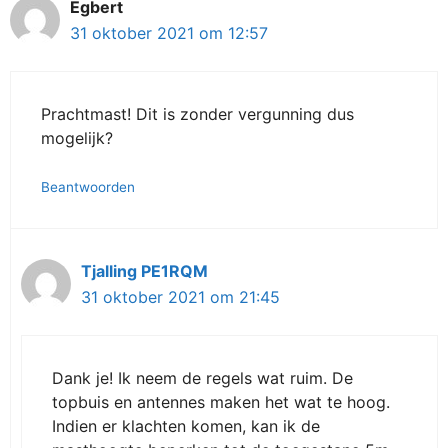
Egbert
31 oktober 2021 om 12:57
Prachtmast! Dit is zonder vergunning dus
mogelijk?
Beantwoorden
Tjalling PE1RQM
31 oktober 2021 om 21:45
Dank je! Ik neem de regels wat ruim. De
topbuis en antennes maken het wat te hoog.
Indien er klachten komen, kan ik de