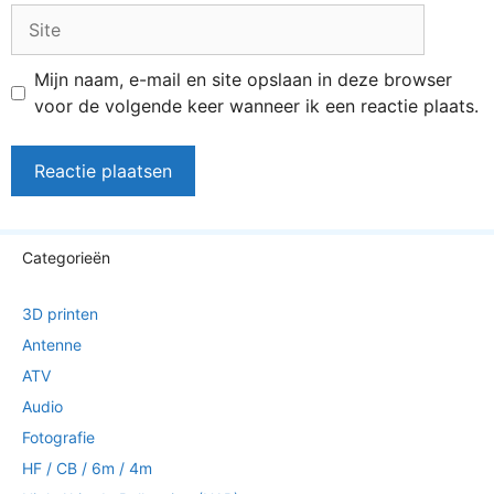
Site
Mijn naam, e-mail en site opslaan in deze browser
voor de volgende keer wanneer ik een reactie plaats.
Categorieën
3D printen
Antenne
ATV
Audio
Fotografie
HF / CB / 6m / 4m