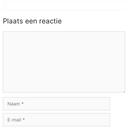
Plaats een reactie
Reactie
Naam
E-
mail