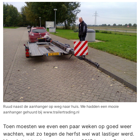
Ruud naast de aanhanger op weg naar huis. We hadden een mooie
aanhanger gehuurd bij www.trailertrading.nl
Toen moesten we even een paar weken op goed weer
wachten, wat zo tegen de herfst wel wat lastiger werd.