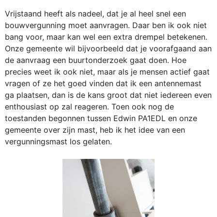
Vrijstaand heeft als nadeel, dat je al heel snel een
bouwvergunning moet aanvragen. Daar ben ik ook niet
bang voor, maar kan wel een extra drempel betekenen.
Onze gemeente wil bijvoorbeeld dat je voorafgaand aan
de aanvraag een buurtonderzoek gaat doen. Hoe
precies weet ik ook niet, maar als je mensen actief gaat
vragen of ze het goed vinden dat ik een antennemast
ga plaatsen, dan is de kans groot dat niet iedereen even
enthousiast op zal reageren. Toen ook nog de
toestanden begonnen tussen Edwin PA1EDL en onze
gemeente over zijn mast, heb ik het idee van een
vergunningsmast los gelaten.