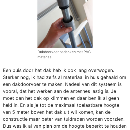
Dakdoorvoer bedenken met PVC
materiaal
Een buis door het dak heb ik ook lang overwogen.
Sterker nog, ik had zelfs al materiaal in huis gehaald om
een dakdoorvoer te maken. Nadeel van dit systeem is
vooral, dat het werken aan de antennes lastig is. Je
moet dan het dak op klimmen en daar ben ik al geen
held in. En als je tot de maximaal toelaatbare hoogte
van 5 meter boven het dak uit wil komen, kan de
constructie maar beter van tuidraden worden voorzien.
Dus was ik al van plan om de hoogte beperkt te houden