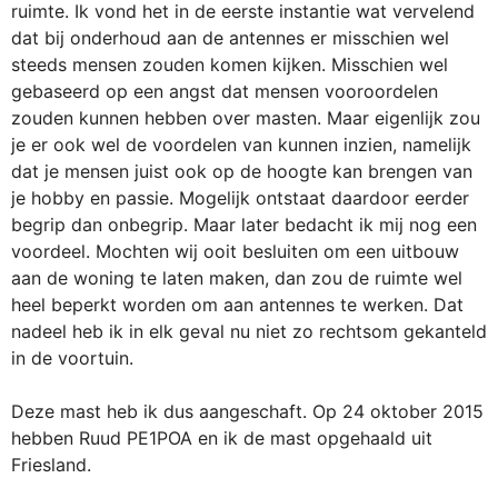
ruimte. Ik vond het in de eerste instantie wat vervelend
dat bij onderhoud aan de antennes er misschien wel
steeds mensen zouden komen kijken. Misschien wel
gebaseerd op een angst dat mensen vooroordelen
zouden kunnen hebben over masten. Maar eigenlijk zou
je er ook wel de voordelen van kunnen inzien, namelijk
dat je mensen juist ook op de hoogte kan brengen van
je hobby en passie. Mogelijk ontstaat daardoor eerder
begrip dan onbegrip. Maar later bedacht ik mij nog een
voordeel. Mochten wij ooit besluiten om een uitbouw
aan de woning te laten maken, dan zou de ruimte wel
heel beperkt worden om aan antennes te werken. Dat
nadeel heb ik in elk geval nu niet zo rechtsom gekanteld
in de voortuin.
Deze mast heb ik dus aangeschaft. Op 24 oktober 2015
hebben Ruud PE1POA en ik de mast opgehaald uit
Friesland.