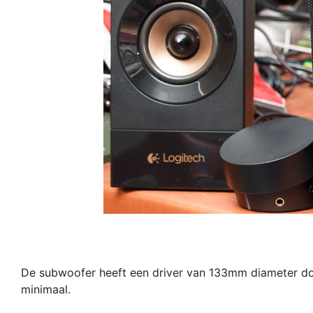
De subwoofer heeft een driver van 133mm diameter doo
minimaal.