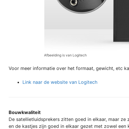
Afbeelding is van Logitech
Voor meer informatie over het formaat, gewicht, etc ka
Link naar de website van Logitech
Bouwkwaliteit
De satellietluidsprekers zitten goed in elkaar, maar ze 
en de kastjes zijn goed in elkaar gezet met zowel een k