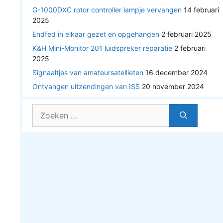
G-1000DXC rotor controller lampje vervangen
14 februari
2025
Endfed in elkaar gezet en opgehangen
2 februari 2025
K&H Mini-Monitor 201 luidspreker reparatie
2 februari
2025
Signaaltjes van amateursatellieten
16 december 2024
Ontvangen uitzendingen van ISS
20 november 2024
Zoek
naar: