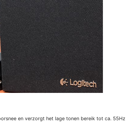
rsnee en verzorgt het lage tonen bereik tot ca. 55Hz