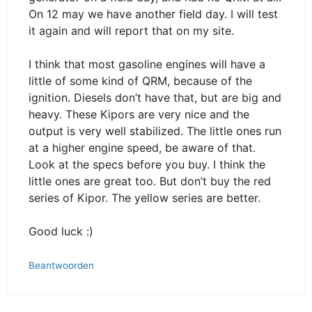
On 12 may we have another field day. I will test
it again and will report that on my site.
I think that most gasoline engines will have a
little of some kind of QRM, because of the
ignition. Diesels don’t have that, but are big and
heavy. These Kipors are very nice and the
output is very well stabilized. The little ones run
at a higher engine speed, be aware of that.
Look at the specs before you buy. I think the
little ones are great too. But don’t buy the red
series of Kipor. The yellow series are better.
Good luck :)
Beantwoorden