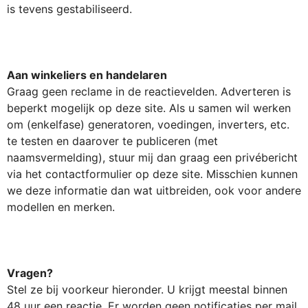
is tevens gestabiliseerd.
Aan winkeliers en handelaren
Graag geen reclame in de reactievelden. Adverteren is
beperkt mogelijk op deze site. Als u samen wil werken
om (enkelfase) generatoren, voedingen, inverters, etc.
te testen en daarover te publiceren (met
naamsvermelding), stuur mij dan graag een privébericht
via het contactformulier op deze site. Misschien kunnen
we deze informatie dan wat uitbreiden, ook voor andere
modellen en merken.
Vragen?
Stel ze bij voorkeur hieronder. U krijgt meestal binnen
48 uur een reactie. Er worden geen notificaties per mail