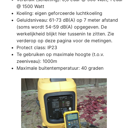
@ 1500 Watt
Koeling: eigen geforceerde luchtkoeling
Geluidsniveau: 61-73 dB(A) op 7 meter afstand
(soms wordt 54-59 dB(A) opgegeven. De
werkelijkheid blijkt hier tussenin te zitten. Zie
verderop op deze pagina voor de metingen.
Protect class: IP23
Te gebruiken op maximale hoogte (t.o.v.
zeeniveau): 1000m
Maximale buitentemperatuur: 40 graden