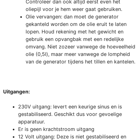
Controleer dan ook altijd eerst even het
oliepijl voor je hem weer gaat gebruiken.
Olie vervangen: dan moet de generator
gekanteld worden om de olie eruit te laten
lopen. Houd rekening met het gewicht en
gebruik een opvangbak met een redelijke
omvang. Niet zozeer vanwege de hoeveelheid
olie (0,5l), maar meer vanwege de lompheid
van de generator tijdens het tillen en kantelen.
Uitgangen:
230V uitgang: levert een keurige sinus en is
gestabiliseerd. Geschikt dus voor gevoelige
apparatuur.
Er is geen krachtstroom uitgang
12 Volt uitgang: Deze is niet gestabiliseerd en