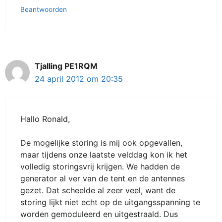
Beantwoorden
Tjalling PE1RQM
24 april 2012 om 20:35
Hallo Ronald,
De mogelijke storing is mij ook opgevallen,
maar tijdens onze laatste velddag kon ik het
volledig storingsvrij krijgen. We hadden de
generator al ver van de tent en de antennes
gezet. Dat scheelde al zeer veel, want de
storing lijkt niet echt op de uitgangsspanning te
worden gemoduleerd en uitgestraald. Dus