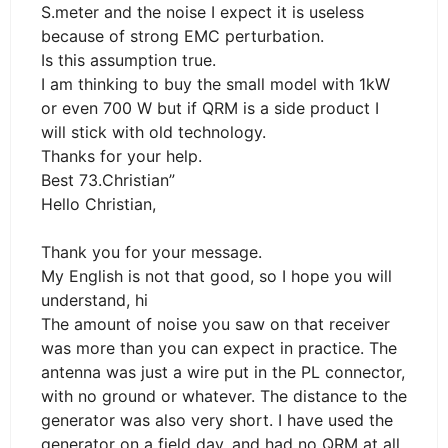
S.meter and the noise I expect it is useless
because of strong EMC perturbation.
Is this assumption true.
I am thinking to buy the small model with 1kW
or even 700 W but if QRM is a side product I
will stick with old technology.
Thanks for your help.
Best 73.Christian”
Hello Christian,
Thank you for your message.
My English is not that good, so I hope you will
understand, hi
The amount of noise you saw on that receiver
was more than you can expect in practice. The
antenna was just a wire put in the PL connector,
with no ground or whatever. The distance to the
generator was also very short. I have used the
generator on a field day, and had no QRM at all.