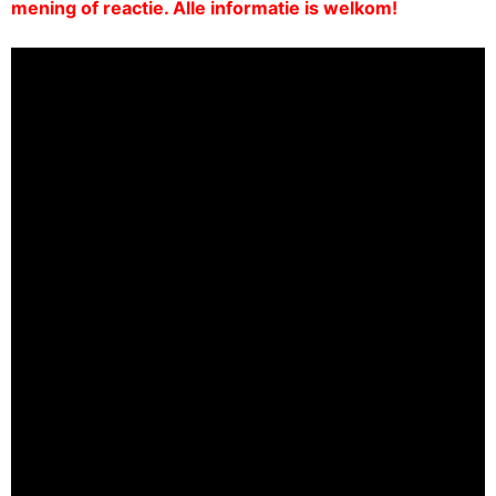
mening of reactie. Alle informatie is welkom!