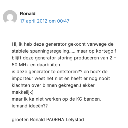
Ronald
17 april 2012 om 00:47
Hi, ik heb deze generator gekocht vanwege de
stabiele spanningsregeling……maar op kortegolf
blijft deze generator storing produceren van 2 –
50 MHz en daarbuiten.
is deze generator te ontstoren?? en hoe? de
importeur weet het niet en heeft er nog nooit
klachten over binnen gekregen.(lekker
makkelijk)
maar ik ka niet werken op de KG banden.
iemand ideeën??
groeten Ronald PA0RHA Lelystad