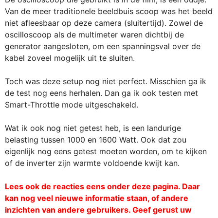
Van de meer traditionele beeldbuis scoop was het beeld
niet afleesbaar op deze camera (sluitertijd). Zowel de
oscilloscoop als de multimeter waren dichtbij de
generator aangesloten, om een spanningsval over de
kabel zoveel mogelijk uit te sluiten.
Toch was deze setup nog niet perfect. Misschien ga ik
de test nog eens herhalen. Dan ga ik ook testen met
Smart-Throttle mode uitgeschakeld.
Wat ik ook nog niet getest heb, is een landurige
belasting tussen 1000 en 1600 Watt. Ook dat zou
eigenlijk nog eens getest moeten worden, om te kijken
of de inverter zijn warmte voldoende kwijt kan.
Lees ook de reacties eens onder deze pagina. Daar
kan nog veel nieuwe informatie staan, of andere
inzichten van andere gebruikers. Geef gerust uw