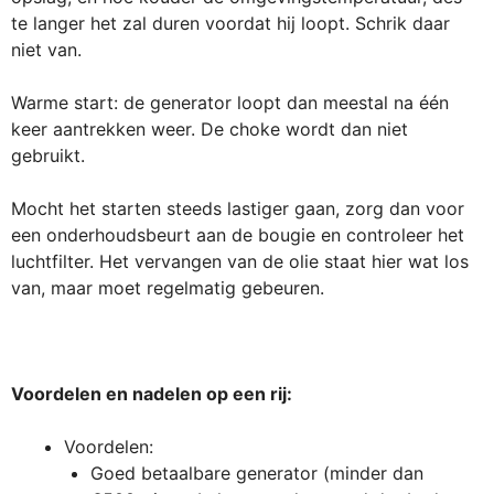
te langer het zal duren voordat hij loopt. Schrik daar
niet van.
Warme start: de generator loopt dan meestal na één
keer aantrekken weer. De choke wordt dan niet
gebruikt.
Mocht het starten steeds lastiger gaan, zorg dan voor
een onderhoudsbeurt aan de bougie en controleer het
luchtfilter. Het vervangen van de olie staat hier wat los
van, maar moet regelmatig gebeuren.
Voordelen en nadelen op een rij:
Voordelen:
Goed betaalbare generator (minder dan