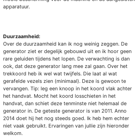
apparatuur.
Duurzaamheid:
Over de duurzaamheid kan ik nog weinig zeggen. De
generator ziet er degelijk gebouwd uit en ik hoor geen
rare geluiden tijdens het lopen. De verwachting is dan
ook, dat deze generator lang mee zal gaan. Over het
trekkoord heb ik wel wat twijfels. Die laat al wat
gerafelde vezels zien (minimaal). Deze is gewoon te
vervangen. Tip: leg een knoop in het koord vlak achter
het handvat. Mocht het koord losschieten in het
handvat, dan schiet deze tenminste niet helemaal de
generator in. De geteste generator is van 2011. Anno
2014 doet hij het nog steeds goed. Ik heb hem echter
niet vaak gebruikt. Ervaringen van jullie zijn hieronder
welkom.