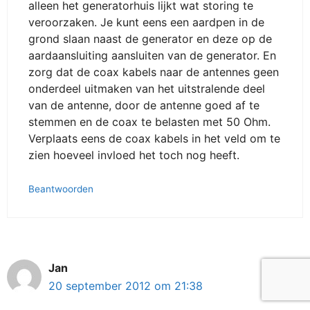
alleen het generatorhuis lijkt wat storing te
veroorzaken. Je kunt eens een aardpen in de
grond slaan naast de generator en deze op de
aardaansluiting aansluiten van de generator. En
zorg dat de coax kabels naar de antennes geen
onderdeel uitmaken van het uitstralende deel
van de antenne, door de antenne goed af te
stemmen en de coax te belasten met 50 Ohm.
Verplaats eens de coax kabels in het veld om te
zien hoeveel invloed het toch nog heeft.
Beantwoorden
Jan
20 september 2012 om 21:38