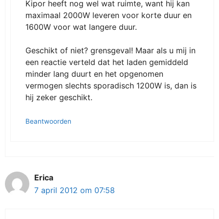
Kipor heeft nog wel wat ruimte, want hij kan
maximaal 2000W leveren voor korte duur en
1600W voor wat langere duur.
Geschikt of niet? grensgeval! Maar als u mij in
een reactie verteld dat het laden gemiddeld
minder lang duurt en het opgenomen
vermogen slechts sporadisch 1200W is, dan is
hij zeker geschikt.
Beantwoorden
Erica
7 april 2012 om 07:58