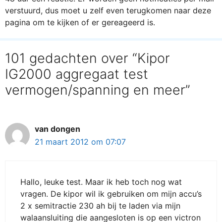
verstuurd, dus moet u zelf even terugkomen naar deze
pagina om te kijken of er gereageerd is.
101 gedachten over “Kipor
IG2000 aggregaat test
vermogen/spanning en meer”
van dongen
21 maart 2012 om 07:07
Hallo, leuke test. Maar ik heb toch nog wat
vragen. De kipor wil ik gebruiken om mijn accu’s
2 x semitractie 230 ah bij te laden via mijn
walaansluiting die aangesloten is op een victron