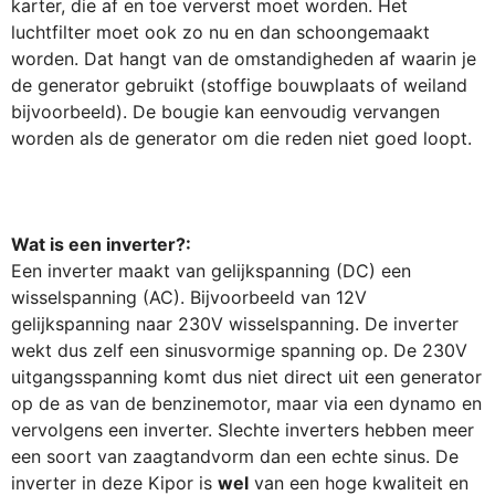
karter, die af en toe ververst moet worden. Het
luchtfilter moet ook zo nu en dan schoongemaakt
worden. Dat hangt van de omstandigheden af waarin je
de generator gebruikt (stoffige bouwplaats of weiland
bijvoorbeeld). De bougie kan eenvoudig vervangen
worden als de generator om die reden niet goed loopt.
Wat is een inverter?:
Een inverter maakt van gelijkspanning (DC) een
wisselspanning (AC). Bijvoorbeeld van 12V
gelijkspanning naar 230V wisselspanning. De inverter
wekt dus zelf een sinusvormige spanning op. De 230V
uitgangsspanning komt dus niet direct uit een generator
op de as van de benzinemotor, maar via een dynamo en
vervolgens een inverter. Slechte inverters hebben meer
een soort van zaagtandvorm dan een echte sinus. De
inverter in deze Kipor is
wel
van een hoge kwaliteit en