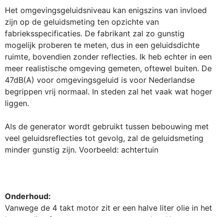
Het omgevingsgeluidsniveau kan enigszins van invloed
zijn op de geluidsmeting ten opzichte van
fabrieksspecificaties. De fabrikant zal zo gunstig
mogelijk proberen te meten, dus in een geluidsdichte
ruimte, bovendien zonder reflecties. Ik heb echter in een
meer realistische omgeving gemeten, oftewel buiten. De
47dB(A) voor omgevingsgeluid is voor Nederlandse
begrippen vrij normaal. In steden zal het vaak wat hoger
liggen.
Als de generator wordt gebruikt tussen bebouwing met
veel geluidsreflecties tot gevolg, zal de geluidsmeting
minder gunstig zijn. Voorbeeld: achtertuin
Onderhoud:
Vanwege de 4 takt motor zit er een halve liter olie in het