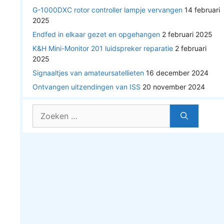
G-1000DXC rotor controller lampje vervangen
14 februari
2025
Endfed in elkaar gezet en opgehangen
2 februari 2025
K&H Mini-Monitor 201 luidspreker reparatie
2 februari
2025
Signaaltjes van amateursatellieten
16 december 2024
Ontvangen uitzendingen van ISS
20 november 2024
Zoek
naar: