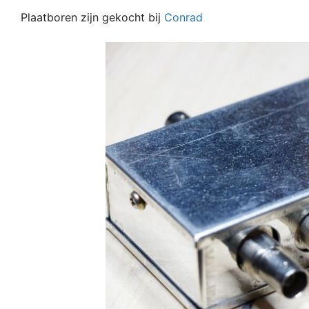
Plaatboren zijn gekocht bij
Conrad