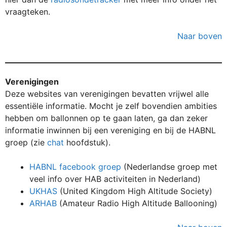
vraagteken.
Naar boven
Verenigingen
Deze websites van verenigingen bevatten vrijwel alle
essentiële informatie. Mocht je zelf bovendien ambities
hebben om ballonnen op te gaan laten, ga dan zeker
informatie inwinnen bij een vereniging en bij de HABNL
groep (zie
chat
hoofdstuk).
HABNL facebook groep
(Nederlandse groep met
veel info over HAB activiteiten in Nederland)
UKHAS
(United Kingdom High Altitude Society)
ARHAB
(Amateur Radio High Altitude Ballooning)