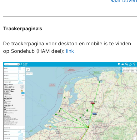
Naar boven
Trackerpagina’s
De trackerpagina voor desktop en mobile is te vinden
op Sondehub (HAM deel):
link