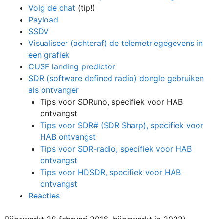
Volg de chat
(tip!)
Payload
SSDV
Visualiseer (achteraf) de telemetriegegevens in
een grafiek
CUSF landing predictor
SDR (software defined radio) dongle gebruiken
als ontvanger
Tips voor SDRuno, specifiek voor HAB
ontvangst
Tips voor SDR# (SDR Sharp), specifiek voor
HAB ontvangst
Tips voor SDR-radio, specifiek voor HAB
ontvangst
Tips voor HDSDR, specifiek voor HAB
ontvangst
Reacties