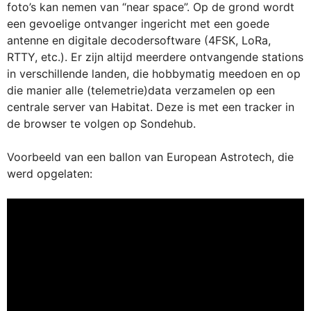
foto’s kan nemen van “near space”. Op de grond wordt
een gevoelige ontvanger ingericht met een goede
antenne en digitale decodersoftware (4FSK, LoRa,
RTTY, etc.). Er zijn altijd meerdere ontvangende stations
in verschillende landen, die hobbymatig meedoen en op
die manier alle (telemetrie)data verzamelen op een
centrale server van Habitat. Deze is met een tracker in
de browser te volgen op Sondehub.
Voorbeeld van een ballon van European Astrotech, die
werd opgelaten: