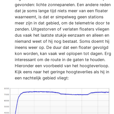
gevonden: lichte zonnepanelen. Een andere reden
dat je soms lange tijd niets meer van een floater
waarneemt, is dat er simpelweg geen stations
meer zijn in dat gebied, om de telemetrie door te
zenden. Uitgestorven of verlaten floaters vliegen
dus vaak het laatste stukje eenzaam en alleen en
niemand weet of hij nog bestaat. Soms doemt hij
ineens weer op. De duur dat een floater gevolgd
kon worden, kan vaak wel oplopen tot dagen. Erg
interessant om de route in de gaten te houden.
Hieronder een voorbeeld van het hoogteverloop.
Kijk eens naar het geringe hoogteverlies als hij in
een nachtelijk gebied vliegt: