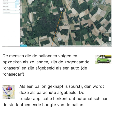
De mensen die de ballonnen volgen en
opzoeken als ze landen, zijn de zogenaamde
“chasers” en zijn afgebeeld als een auto (de
“chasecar”)
Als een ballon geknapt is (burst), dan wordt
deze als parachute afgebeeld. De
trackerapplicatie herkent dat automatisch aan
de sterk afnemende hoogte van de ballon.