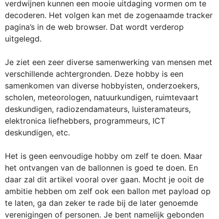
verdwijnen kunnen een mooie uitdaging vormen om te
decoderen. Het volgen kan met de zogenaamde tracker
pagina’s in de web browser. Dat wordt verderop
uitgelegd.
Je ziet een zeer diverse samenwerking van mensen met
verschillende achtergronden. Deze hobby is een
samenkomen van diverse hobbyisten, onderzoekers,
scholen, meteorologen, natuurkundigen, ruimtevaart
deskundigen, radiozendamateurs, luisteramateurs,
elektronica liefhebbers, programmeurs, ICT
deskundigen, etc.
Het is geen eenvoudige hobby om zelf te doen. Maar
het ontvangen van de ballonnen is goed te doen. En
daar zal dit artikel vooral over gaan. Mocht je ooit de
ambitie hebben om zelf ook een ballon met payload op
te laten, ga dan zeker te rade bij de later genoemde
verenigingen of personen. Je bent namelijk gebonden