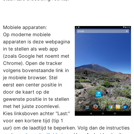
Mobiele apparaten:
Op moderne mobiele
apparaten is deze webpagina
in te stellen als web app
(zoals Google het noemt met
Chrome). Open de tracker
volgens bovenstaande link in
je mobiele browser. Stel
eerst een center positie in
door de kaart op de
gewenste positie in te stellen
met het juiste zoomlevel.
Kies linksboven achter “Last:”
voor een kortere tijd (tip 1
uur) om de laadtijd te beperken. Volg dan de instructies