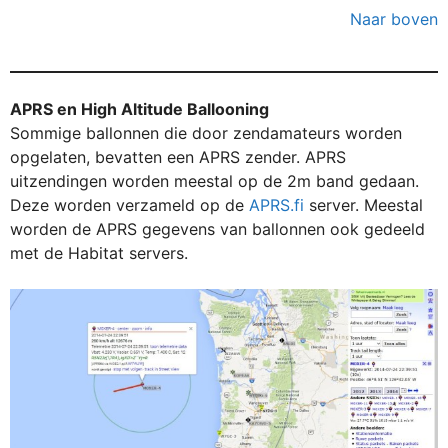
Naar boven
APRS en High Altitude Ballooning
Sommige ballonnen die door zendamateurs worden
opgelaten, bevatten een APRS zender. APRS
uitzendingen worden meestal op de 2m band gedaan.
Deze worden verzameld op de
APRS.fi
server. Meestal
worden de APRS gegevens van ballonnen ook gedeeld
met de Habitat servers.