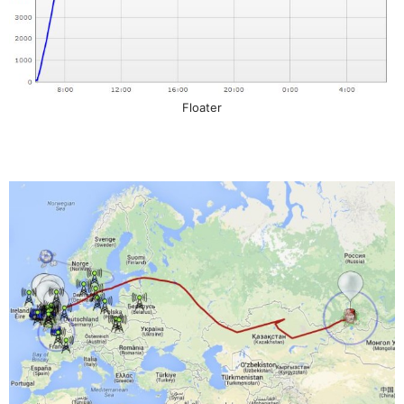
Floater