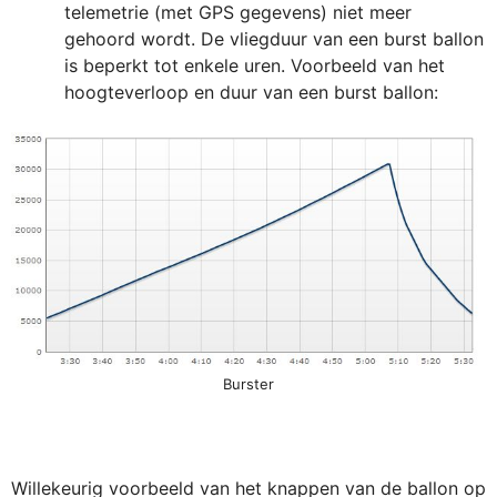
telemetrie (met GPS gegevens) niet meer
gehoord wordt. De vliegduur van een burst ballon
is beperkt tot enkele uren. Voorbeeld van het
hoogteverloop en duur van een burst ballon:
Burster
Willekeurig voorbeeld van het knappen van de ballon op