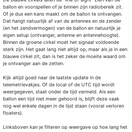
ballon en voorspellen of je binnen zijn radiobereik zit.
Of je dus een kans maakt om de ballon te ontvangen.
Dat hangt natuurlijk af van de antennes en de zender
(en het zendvermogen) van de ballon en natuurlijk je
eigen setup (ontvanger, antenne en antennehoogte).
Binnen de groene cirkel moet het signaal voldoende
sterk zijn. Het gaat lang niet altijd op, maar als je in een
blauwe cirkel zit, dan is het zeker de moeite waard om
je ontvanger aan de zetten.
Kijk altijd goed naar de laatste update in de
telemetrievakjes. Of de local of de UTC tijd wordt
weergegeven, staat onder de tijd vermeld. Als een
ballon een tijd niet meer gehoord is, blijft deze vaak
nog wel enkele dagen in de lijst staan (vooral verloren
floaters).
Linksboven kan je filteren op weergave op hoe lang het