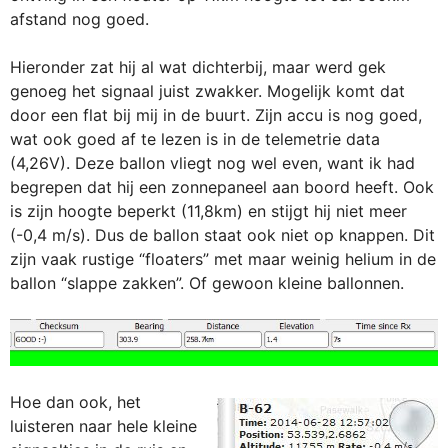
afstand nog goed.
Hieronder zat hij al wat dichterbij, maar werd gek
genoeg het signaal juist zwakker. Mogelijk komt dat
door een flat bij mij in de buurt. Zijn accu is nog goed,
wat ook goed af te lezen is in de telemetrie data
(4,26V). Deze ballon vliegt nog wel even, want ik had
begrepen dat hij een zonnepaneel aan boord heeft. Ook
is zijn hoogte beperkt (11,8km) en stijgt hij niet meer
(-0,4 m/s). Dus de ballon staat ook niet op knappen. Dit
zijn vaak rustige “floaters” met maar weinig helium in de
ballon “slappe zakken”. Of gewoon kleine ballonnen.
Hoe dan ook, het
luisteren naar hele kleine