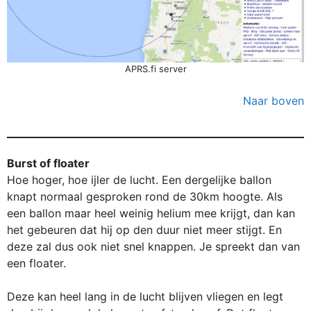
APRS.fi server
Naar boven
Burst of floater
Hoe hoger, hoe ijler de lucht. Een dergelijke ballon
knapt normaal gesproken rond de 30km hoogte. Als
een ballon maar heel weinig helium mee krijgt, dan kan
het gebeuren dat hij op den duur niet meer stijgt. En
deze zal dus ook niet snel knappen. Je spreekt dan van
een floater.
Deze kan heel lang in de lucht blijven vliegen en legt