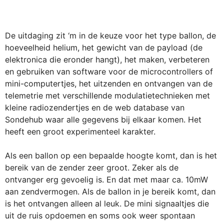
De uitdaging zit ‘m in de keuze voor het type ballon, de
hoeveelheid helium, het gewicht van de payload (de
elektronica die eronder hangt), het maken, verbeteren
en gebruiken van software voor de microcontrollers of
mini-computertjes, het uitzenden en ontvangen van de
telemetrie met verschillende modulatietechnieken met
kleine radiozendertjes en de web database van
Sondehub waar alle gegevens bij elkaar komen. Het
heeft een groot experimenteel karakter.
Als een ballon op een bepaalde hoogte komt, dan is het
bereik van de zender zeer groot. Zeker als de
ontvanger erg gevoelig is. En dat met maar ca. 10mW
aan zendvermogen. Als de ballon in je bereik komt, dan
is het ontvangen alleen al leuk. De mini signaaltjes die
uit de ruis opdoemen en soms ook weer spontaan