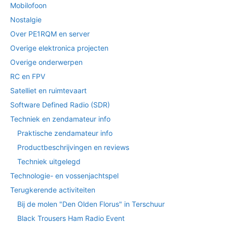
Mobilofoon
Nostalgie
Over PE1RQM en server
Overige elektronica projecten
Overige onderwerpen
RC en FPV
Satelliet en ruimtevaart
Software Defined Radio (SDR)
Techniek en zendamateur info
Praktische zendamateur info
Productbeschrijvingen en reviews
Techniek uitgelegd
Technologie- en vossenjachtspel
Terugkerende activiteiten
Bij de molen "Den Olden Florus" in Terschuur
Black Trousers Ham Radio Event