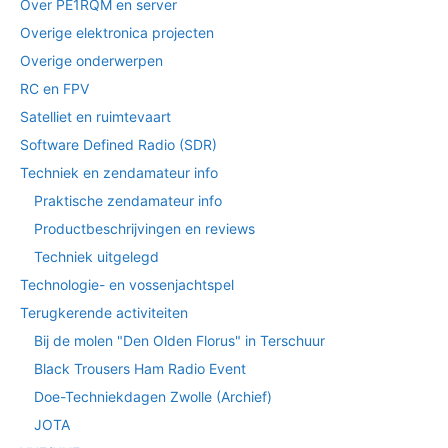
Over PE1RQM en server
Overige elektronica projecten
Overige onderwerpen
RC en FPV
Satelliet en ruimtevaart
Software Defined Radio (SDR)
Techniek en zendamateur info
Praktische zendamateur info
Productbeschrijvingen en reviews
Techniek uitgelegd
Technologie- en vossenjachtspel
Terugkerende activiteiten
Bij de molen "Den Olden Florus" in Terschuur
Black Trousers Ham Radio Event
Doe-Techniekdagen Zwolle (Archief)
JOTA