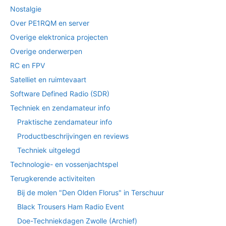
Nostalgie
Over PE1RQM en server
Overige elektronica projecten
Overige onderwerpen
RC en FPV
Satelliet en ruimtevaart
Software Defined Radio (SDR)
Techniek en zendamateur info
Praktische zendamateur info
Productbeschrijvingen en reviews
Techniek uitgelegd
Technologie- en vossenjachtspel
Terugkerende activiteiten
Bij de molen "Den Olden Florus" in Terschuur
Black Trousers Ham Radio Event
Doe-Techniekdagen Zwolle (Archief)