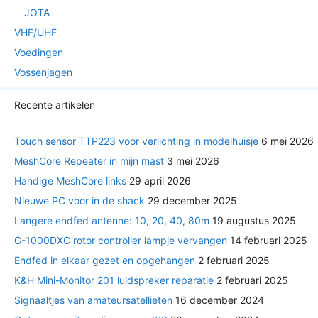
JOTA
VHF/UHF
Voedingen
Vossenjagen
Recente artikelen
Touch sensor TTP223 voor verlichting in modelhuisje
6 mei 2026
MeshCore Repeater in mijn mast
3 mei 2026
Handige MeshCore links
29 april 2026
Nieuwe PC voor in de shack
29 december 2025
Langere endfed antenne: 10, 20, 40, 80m
19 augustus 2025
G-1000DXC rotor controller lampje vervangen
14 februari 2025
Endfed in elkaar gezet en opgehangen
2 februari 2025
K&H Mini-Monitor 201 luidspreker reparatie
2 februari 2025
Signaaltjes van amateursatellieten
16 december 2024