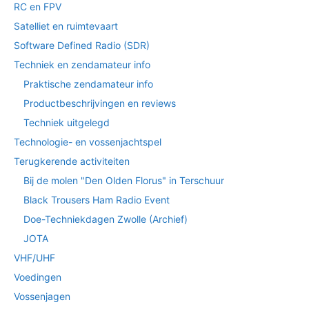
RC en FPV
Satelliet en ruimtevaart
Software Defined Radio (SDR)
Techniek en zendamateur info
Praktische zendamateur info
Productbeschrijvingen en reviews
Techniek uitgelegd
Technologie- en vossenjachtspel
Terugkerende activiteiten
Bij de molen "Den Olden Florus" in Terschuur
Black Trousers Ham Radio Event
Doe-Techniekdagen Zwolle (Archief)
JOTA
VHF/UHF
Voedingen
Vossenjagen