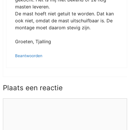
masten leveren.
De mast hoeft niet getuit te worden. Dat kan
ook niet, omdat de mast uitschuifbaar is. De
montage moet daarom stevig zijn.
Groeten, Tjalling
Beantwoorden
Plaats een reactie
Reactie