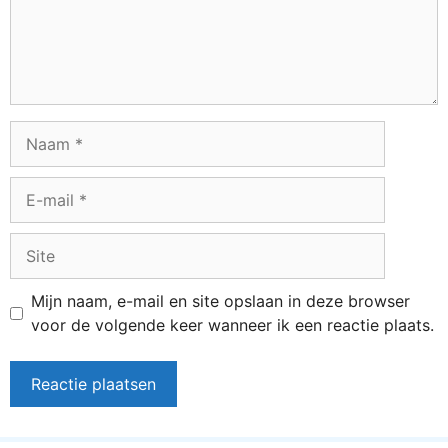
Naam
E-
mail
Site
Mijn naam, e-mail en site opslaan in deze browser
voor de volgende keer wanneer ik een reactie plaats.