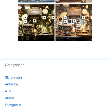
Categorieën
3D printen
Antenne
ATV
Audio
Fotografie