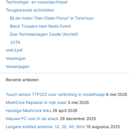
Technologie- en vossenjachtspel
Terugkerende activiteiten
Bij de molen "Den Olden Florus" in Terschuur
Black Trousers Ham Radio Event
Doe-Techniekdagen Zwolle (Archief)
JOTA
VHF/UHF
Voedingen
Vossenjagen
Recente artikelen
Touch sensor TTP223 voor verlichting in modelhuisje
6 mei 2026
MeshCore Repeater in mijn mast
3 mei 2026
Handige MeshCore links
29 april 2026
Nieuwe PC voor in de shack
29 december 2025
Langere endfed antenne: 10, 20, 40, 80m
19 augustus 2025