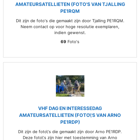
AMATEURSATELLIETEN (FOTO'S VAN TJALLING
PE1RQM
Dit zijn de foto's die gemaakt zijn door Tjalling PE1RQM.
Neem contact op voor hoge resolutie exemplaren,
indien gewenst.
69
Foto's
VHF DAG EN INTERESSEDAG
AMATEURSATELLIETEN (FOTO\'S VAN ARNO
PE1RDP)
Dit zijn de foto\'s die gemaakt zijn door Arno PE1RDP.
Deze foto\'s zijn hier met toestemming van Arno