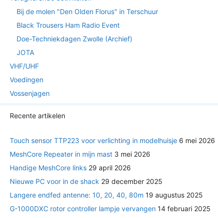
Bij de molen "Den Olden Florus" in Terschuur
Black Trousers Ham Radio Event
Doe-Techniekdagen Zwolle (Archief)
JOTA
VHF/UHF
Voedingen
Vossenjagen
Recente artikelen
Touch sensor TTP223 voor verlichting in modelhuisje
6 mei 2026
MeshCore Repeater in mijn mast
3 mei 2026
Handige MeshCore links
29 april 2026
Nieuwe PC voor in de shack
29 december 2025
Langere endfed antenne: 10, 20, 40, 80m
19 augustus 2025
G-1000DXC rotor controller lampje vervangen
14 februari 2025